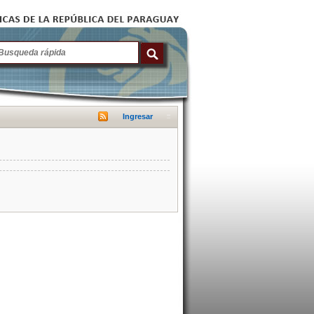
Ingresar