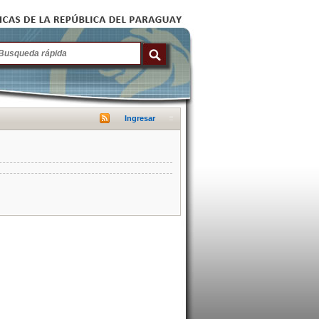
Ingresar