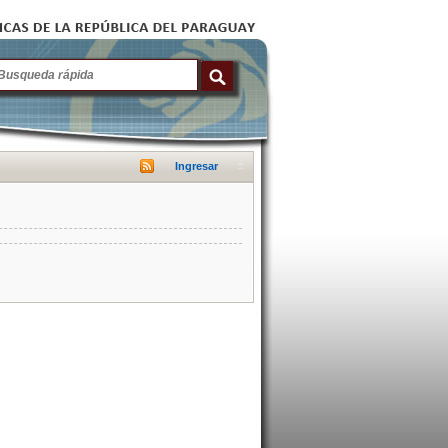
Ingresar