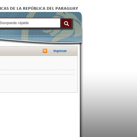
Ingresar