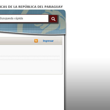
Ingresar