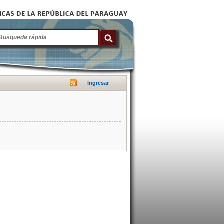
Ingresar