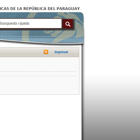
Ingresar