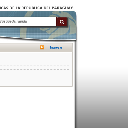
Ingresar