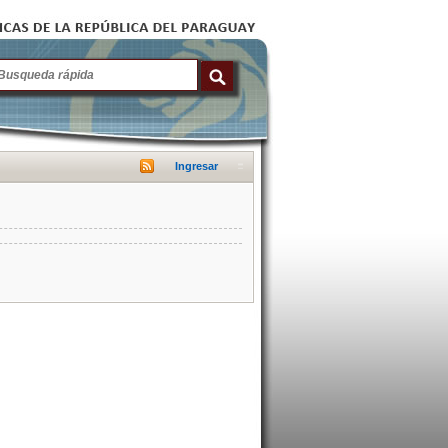
Ingresar