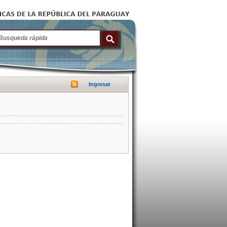
Ingresar