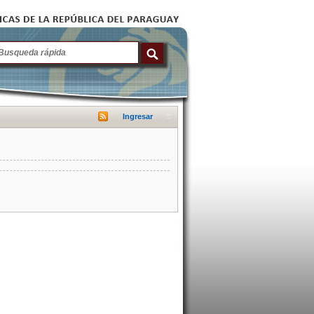
Ingresar