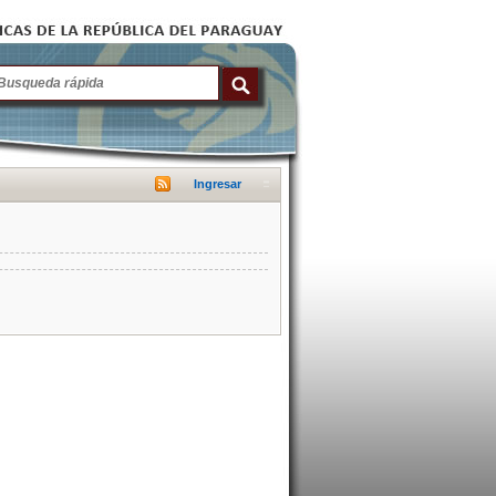
Ingresar