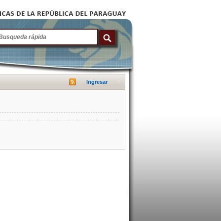
Ingresar