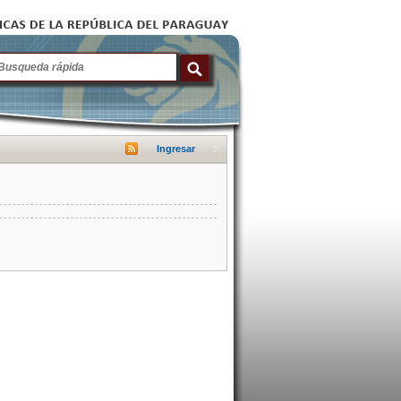
Ingresar