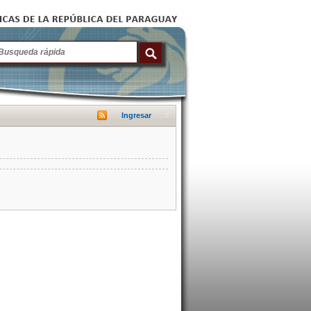
Ingresar