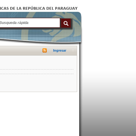
Ingresar