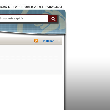
Ingresar