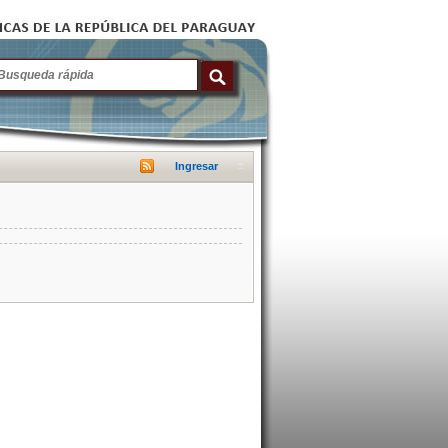
Ingresar