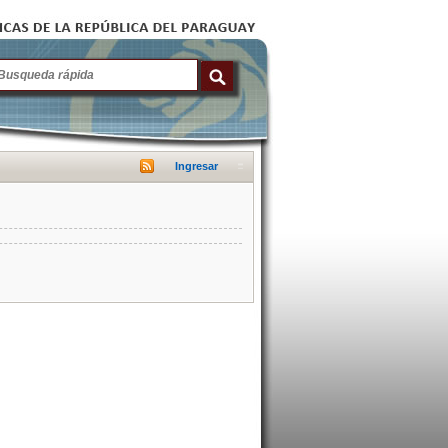
Ingresar