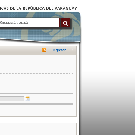
Ingresar