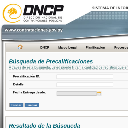
DNCP
Marco Legal
Planificación
Proceso
Búsqueda de Precalificaciones
A través de esta búsqueda, usted puede filtrar la cantidad de registros que e
Precalificación ID:
Detalle:
Fecha Entrega desde:
Resultado de la Búsqueda