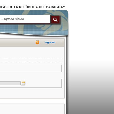
Ingresar