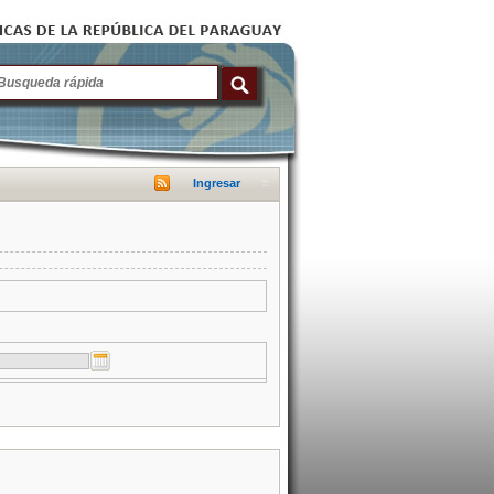
Ingresar