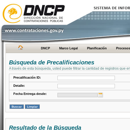
DNCP
Marco Legal
Planificación
Proceso
Búsqueda de Precalificaciones
A través de esta búsqueda, usted puede filtrar la cantidad de registros que e
Precalificación ID:
Detalle:
Fecha Entrega desde:
Resultado de la Búsqueda