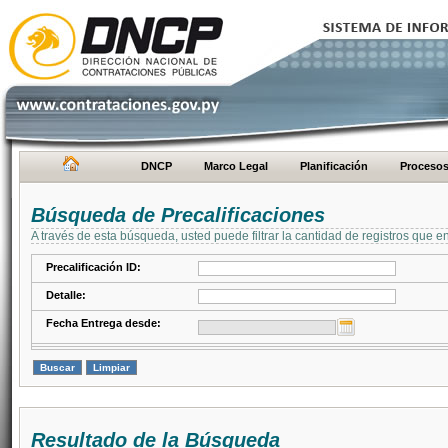
DNCP
Marco Legal
Planificación
Proceso
Búsqueda de Precalificaciones
A través de esta búsqueda, usted puede filtrar la cantidad de registros que e
Precalificación ID:
Detalle:
Fecha Entrega desde:
Resultado de la Búsqueda