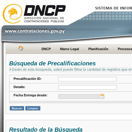
DNCP
Marco Legal
Planificación
Proceso
Búsqueda de Precalificaciones
A través de esta búsqueda, usted puede filtrar la cantidad de registros que e
Precalificación ID:
Detalle:
Fecha Entrega desde:
Resultado de la Búsqueda