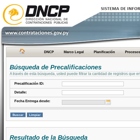
DNCP
Marco Legal
Planificación
Proceso
Búsqueda de Precalificaciones
A través de esta búsqueda, usted puede filtrar la cantidad de registros que e
Precalificación ID:
Detalle:
Fecha Entrega desde:
Resultado de la Búsqueda