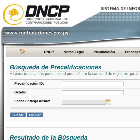
DNCP
Marco Legal
Planificación
Proceso
Búsqueda de Precalificaciones
A través de esta búsqueda, usted puede filtrar la cantidad de registros que e
Precalificación ID:
Detalle:
Fecha Entrega desde:
Resultado de la Búsqueda