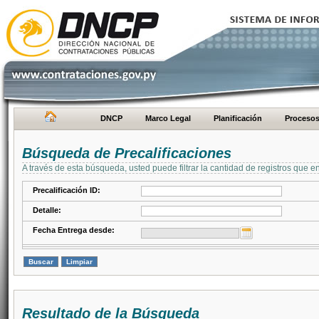
DNCP
Marco Legal
Planificación
Proceso
Búsqueda de Precalificaciones
A través de esta búsqueda, usted puede filtrar la cantidad de registros que e
Precalificación ID:
Detalle:
Fecha Entrega desde:
Resultado de la Búsqueda