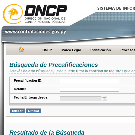
DNCP
Marco Legal
Planificación
Proceso
Búsqueda de Precalificaciones
A través de esta búsqueda, usted puede filtrar la cantidad de registros que e
Precalificación ID:
Detalle:
Fecha Entrega desde:
Resultado de la Búsqueda