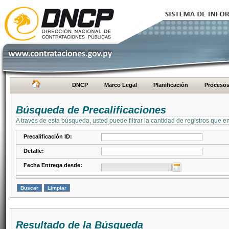
DNCP
Marco Legal
Planificación
Proceso
Búsqueda de Precalificaciones
A través de esta búsqueda, usted puede filtrar la cantidad de registros que e
Precalificación ID:
Detalle:
Fecha Entrega desde:
Resultado de la Búsqueda