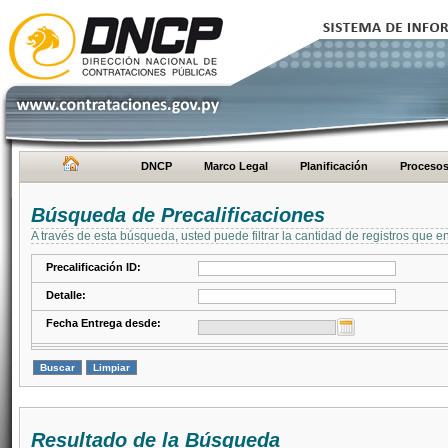
DNCP
Marco Legal
Planificación
Proceso
Búsqueda de Precalificaciones
A través de esta búsqueda, usted puede filtrar la cantidad de registros que e
Precalificación ID:
Detalle:
Fecha Entrega desde:
Resultado de la Búsqueda