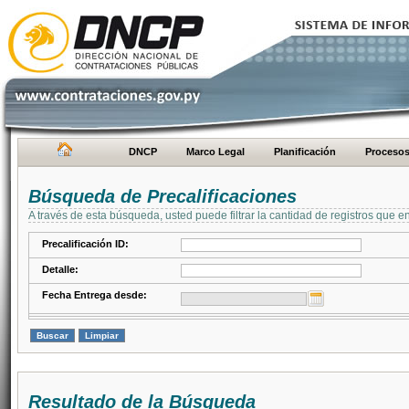
DNCP
Marco Legal
Planificación
Proceso
Búsqueda de Precalificaciones
A través de esta búsqueda, usted puede filtrar la cantidad de registros que e
Precalificación ID:
Detalle:
Fecha Entrega desde:
Resultado de la Búsqueda