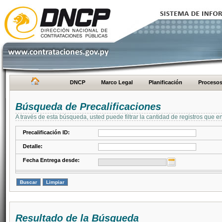
DNCP
Marco Legal
Planificación
Proceso
Búsqueda de Precalificaciones
A través de esta búsqueda, usted puede filtrar la cantidad de registros que e
Precalificación ID:
Detalle:
Fecha Entrega desde:
Resultado de la Búsqueda