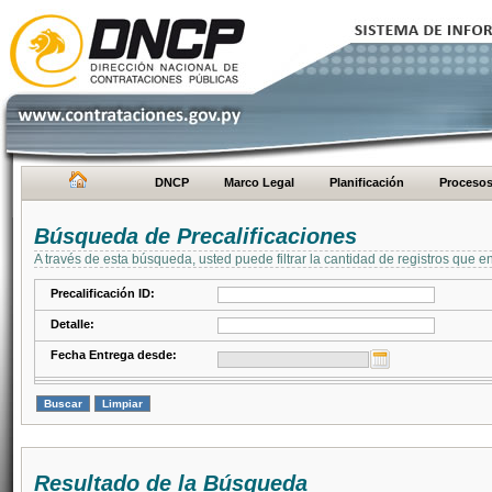
DNCP
Marco Legal
Planificación
Proceso
Búsqueda de Precalificaciones
A través de esta búsqueda, usted puede filtrar la cantidad de registros que e
Precalificación ID:
Detalle:
Fecha Entrega desde:
Resultado de la Búsqueda