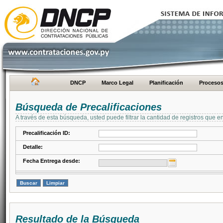
DNCP
Marco Legal
Planificación
Proceso
Búsqueda de Precalificaciones
A través de esta búsqueda, usted puede filtrar la cantidad de registros que e
Precalificación ID:
Detalle:
Fecha Entrega desde:
Resultado de la Búsqueda