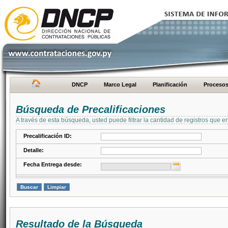
DNCP
Marco Legal
Planificación
Proceso
Búsqueda de Precalificaciones
A través de esta búsqueda, usted puede filtrar la cantidad de registros que e
Precalificación ID:
Detalle:
Fecha Entrega desde:
Resultado de la Búsqueda