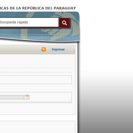
Ingresar