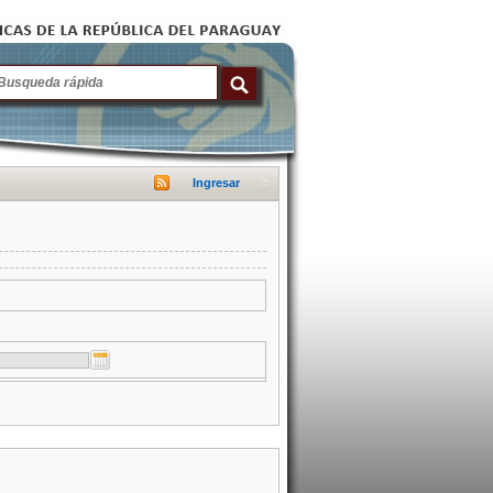
Ingresar