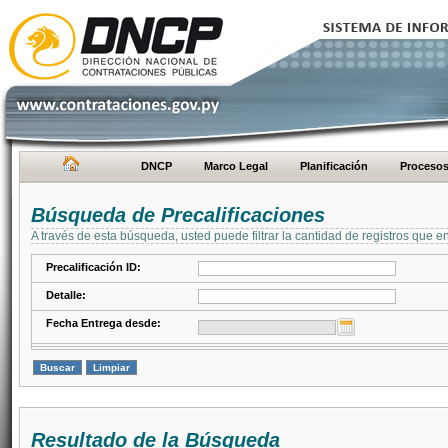
DNCP
Marco Legal
Planificación
Proceso
Búsqueda de Precalificaciones
A través de esta búsqueda, usted puede filtrar la cantidad de registros que e
Precalificación ID:
Detalle:
Fecha Entrega desde:
Resultado de la Búsqueda