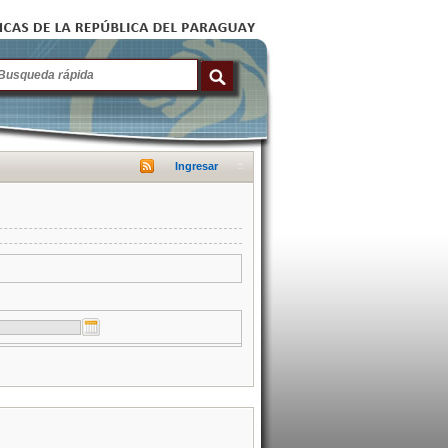
Ingresar