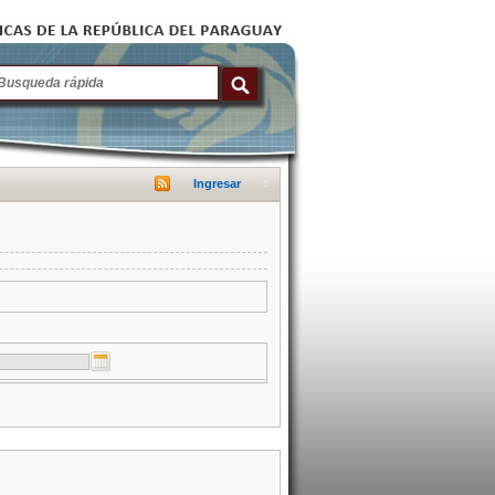
Ingresar