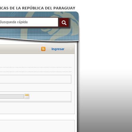
Ingresar