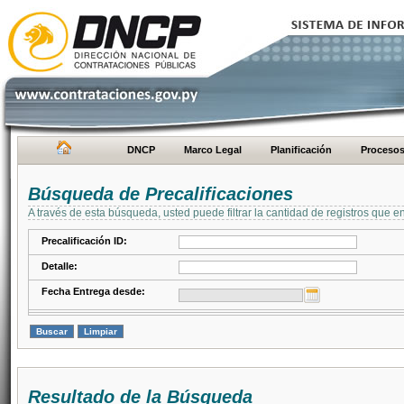
DNCP
Marco Legal
Planificación
Proceso
Búsqueda de Precalificaciones
A través de esta búsqueda, usted puede filtrar la cantidad de registros que e
Precalificación ID:
Detalle:
Fecha Entrega desde:
Resultado de la Búsqueda