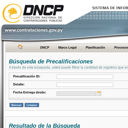
DNCP
Marco Legal
Planificación
Proceso
Búsqueda de Precalificaciones
A través de esta búsqueda, usted puede filtrar la cantidad de registros que e
Precalificación ID:
Detalle:
Fecha Entrega desde:
Resultado de la Búsqueda