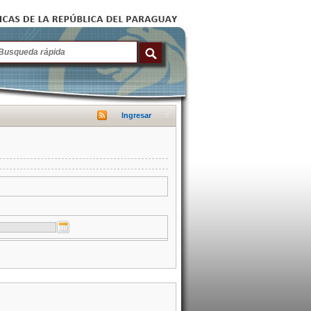
Ingresar