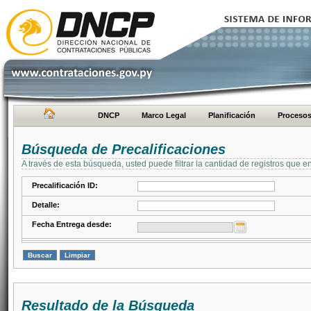
DNCP
Marco Legal
Planificación
Proceso
Búsqueda de Precalificaciones
A través de esta búsqueda, usted puede filtrar la cantidad de registros que e
Precalificación ID:
Detalle:
Fecha Entrega desde:
Resultado de la Búsqueda