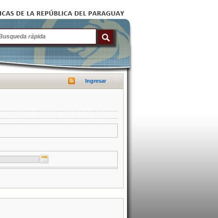
Ingresar