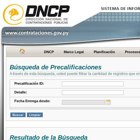
DNCP
Marco Legal
Planificación
Proceso
Búsqueda de Precalificaciones
A través de esta búsqueda, usted puede filtrar la cantidad de registros que e
Precalificación ID:
Detalle:
Fecha Entrega desde:
Resultado de la Búsqueda