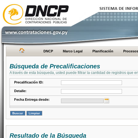
DNCP
Marco Legal
Planificación
Proceso
Búsqueda de Precalificaciones
A través de esta búsqueda, usted puede filtrar la cantidad de registros que e
Precalificación ID:
Detalle:
Fecha Entrega desde:
Resultado de la Búsqueda